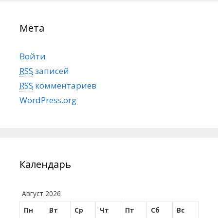
Мета
Войти
RSS
записей
RSS
комментариев
WordPress.org
Календарь
Август 2026
Пн
Вт
Ср
Чт
Пт
Сб
Вс