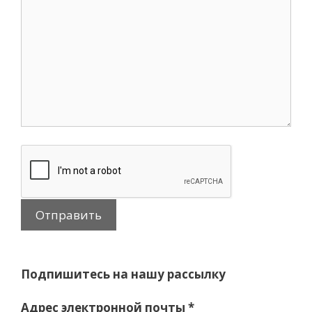
Подпишитесь на нашу рассылку
Адрес электронной почты
*