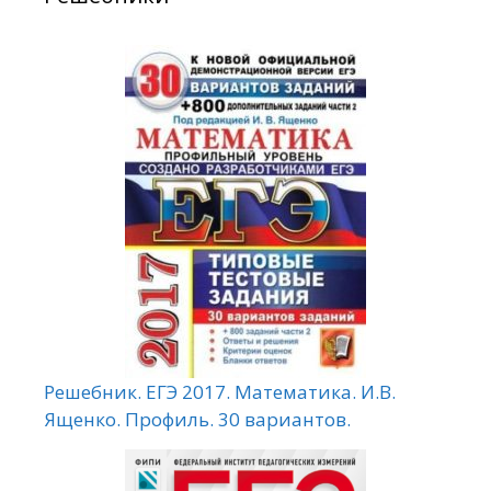
Решебник. ЕГЭ 2017. Математика. И.В.
Ященко. Профиль. 30 вариантов.