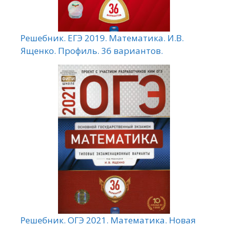
Решебник. ЕГЭ 2019. Математика. И.В.
Ященко. Профиль. 36 вариантов.
Решебник. ОГЭ 2021. Математика. Новая