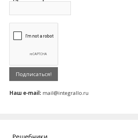
Наш e-mail:
mail@integrallo.ru
Решебники