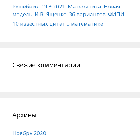
Решебник. ОГЭ 2021. Математика. Новая
модель. И.В. Ященко. 36 вариантов. ФИПИ.
10 известных цитат о математике
Свежие комментарии
Архивы
Ноябрь 2020