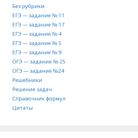
Без рубрики
ЕГЭ — задание № 11
ЕГЭ — задание № 17
ЕГЭ — задание № 4
ЕГЭ — задание № 5
ЕГЭ — задание № 9
ОГЭ — задание № 25
ОГЭ — задание №24
Решебники
Решение задач
Справочник формул
Цитаты