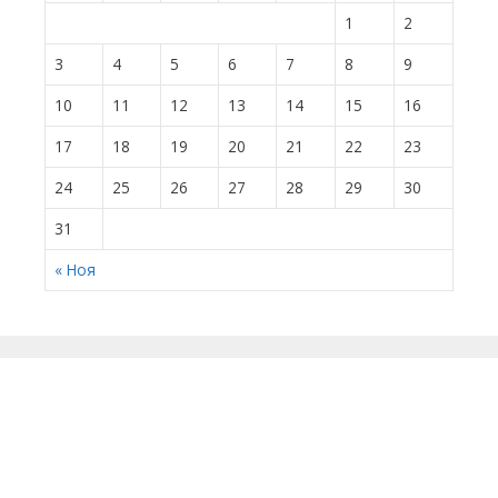
1
2
3
4
5
6
7
8
9
10
11
12
13
14
15
16
17
18
19
20
21
22
23
24
25
26
27
28
29
30
31
« Ноя