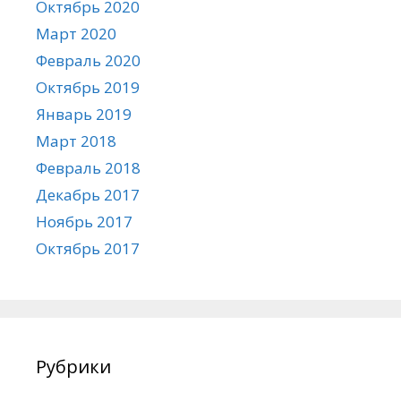
Октябрь 2020
Март 2020
Февраль 2020
Октябрь 2019
Январь 2019
Март 2018
Февраль 2018
Декабрь 2017
Ноябрь 2017
Октябрь 2017
Рубрики