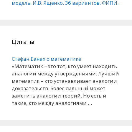
модель. И.В. Ященко. 36 вариантов. ФИПИ.
Цитаты
Стефан Банах о математике
«Математик – это тот, кто умеет находить
аналогии между утверждениями. Лучший
математик – кто устанавливает аналогии
доказательств. Более сильный может
заметить аналогии теорий. Но есть и
такие, кто между аналогиями …