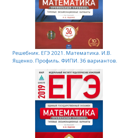
Решебник. ЕГЭ 2021. Математика. И.В.
Ященко. Профиль. ФИПИ. 36 вариантов.