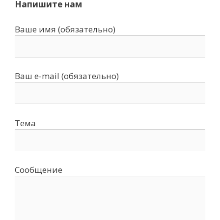
Напишите нам
Ваше имя (обязательно)
Ваш e-mail (обязательно)
Тема
Сообщение