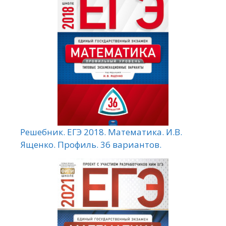
Решебник. ЕГЭ 2018. Математика. И.В.
Ященко. Профиль. 36 вариантов.