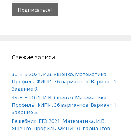
Свежие записи
36-ЕГЭ 2021. И.В. Ященко. Математика.
Профиль. ФИПИ. 36 вариантов. Вариант 1.
Задание 9.
35-ЕГЭ 2021. И.В. Ященко. Математика.
Профиль. ФИПИ. 36 вариантов. Вариант 1.
Задание 5.
Решебник. ЕГЭ 2021. Математика. И.В.
Ященко. Профиль. ФИПИ. 36 вариантов.