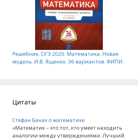
Решебник. ОГЭ 2020. Математика. Новая
модель. И.В. Ященко. 36 вариантов. ФИПИ.
Цитаты
Стефан Банах о математике
«Математик – это тот, кто умеет находить
аналогии между утверждениями. Лучший