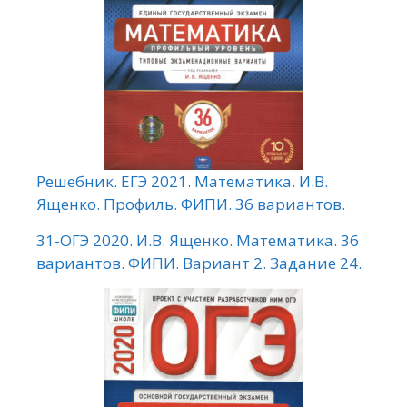
Решебник. ЕГЭ 2021. Математика. И.В.
Ященко. Профиль. ФИПИ. 36 вариантов.
31-ОГЭ 2020. И.В. Ященко. Математика. 36
вариантов. ФИПИ. Вариант 2. Задание 24.