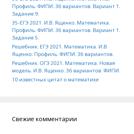
Профиль. ФИПИ. 36 вариантов. Вариант 1.
Задание 9.
35-ЕГЭ 2021. И.В. Ященко. Математика.
Профиль. ФИПИ. 36 вариантов. Вариант 1.
Задание 5.
Решебник. ЕГЭ 2021. Математика. И.В.
Ященко. Профиль. ФИПИ. 36 вариантов.
Решебник. ОГЭ 2021. Математика. Новая
модель. И.В. Ященко. 36 вариантов. ФИПИ.
10 известных цитат о математике
Свежие комментарии