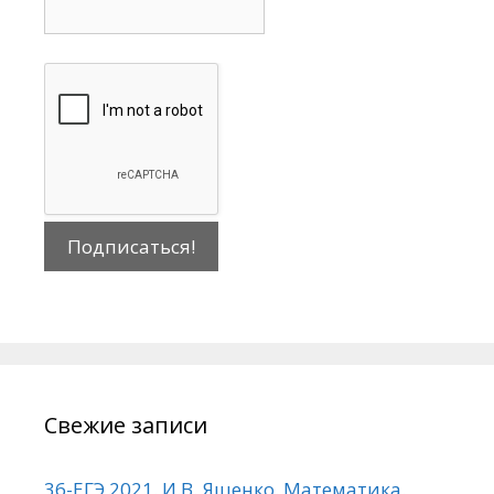
Свежие записи
36-ЕГЭ 2021. И.В. Ященко. Математика.