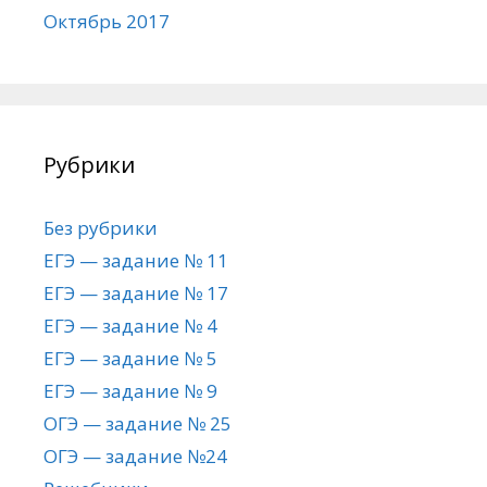
Октябрь 2017
Рубрики
Без рубрики
ЕГЭ — задание № 11
ЕГЭ — задание № 17
ЕГЭ — задание № 4
ЕГЭ — задание № 5
ЕГЭ — задание № 9
ОГЭ — задание № 25
ОГЭ — задание №24