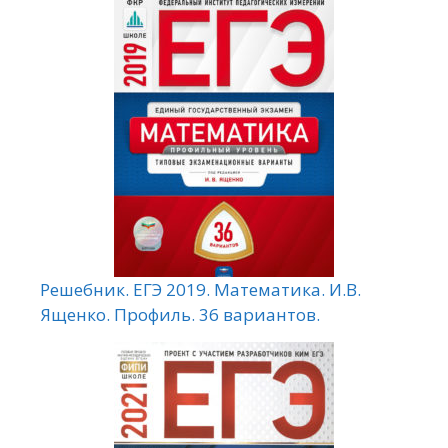
Решебник. ЕГЭ 2019. Математика. И.В.
Ященко. Профиль. 36 вариантов.