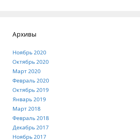
Архивы
Ноябрь 2020
Октябрь 2020
Март 2020
Февраль 2020
Октябрь 2019
Январь 2019
Март 2018
Февраль 2018
Декабрь 2017
Ноябрь 2017