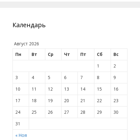
Календарь
Август 2026
Пн
Вт
Ср
Чт
Пт
Сб
Вс
1
2
3
4
5
6
7
8
9
10
11
12
13
14
15
16
17
18
19
20
21
22
23
24
25
26
27
28
29
30
31
« Ноя