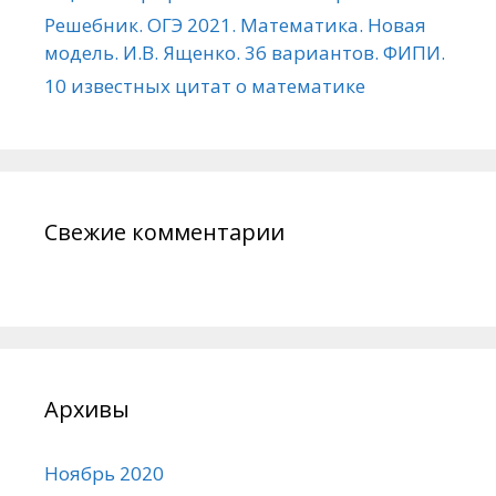
Решебник. ОГЭ 2021. Математика. Новая
модель. И.В. Ященко. 36 вариантов. ФИПИ.
10 известных цитат о математике
Свежие комментарии
Архивы
Ноябрь 2020