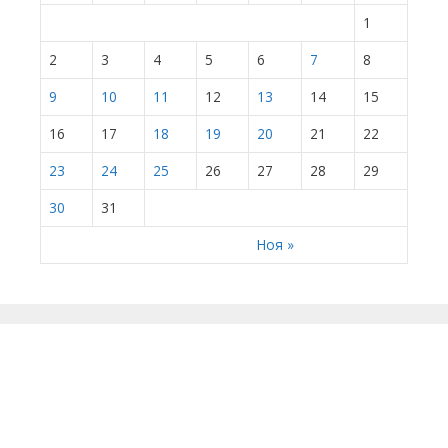
1
2
3
4
5
6
7
8
9
10
11
12
13
14
15
16
17
18
19
20
21
22
23
24
25
26
27
28
29
30
31
Ноя »