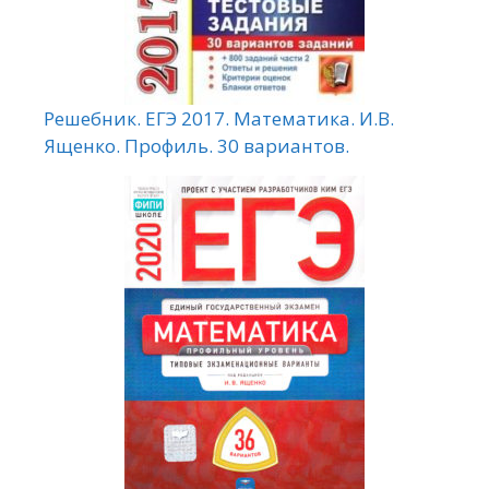
Решебник. ЕГЭ 2017. Математика. И.В.
Ященко. Профиль. 30 вариантов.