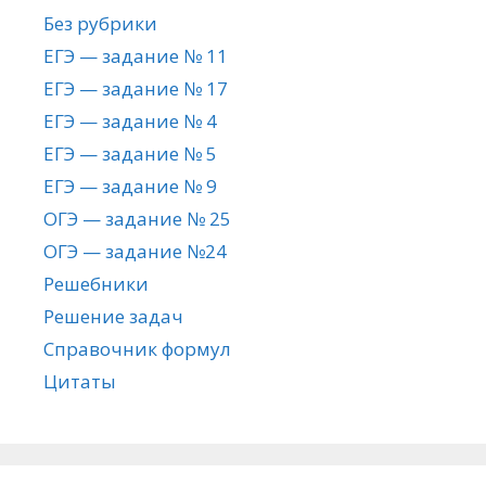
Без рубрики
ЕГЭ — задание № 11
ЕГЭ — задание № 17
ЕГЭ — задание № 4
ЕГЭ — задание № 5
ЕГЭ — задание № 9
ОГЭ — задание № 25
ОГЭ — задание №24
Решебники
Решение задач
Справочник формул
Цитаты