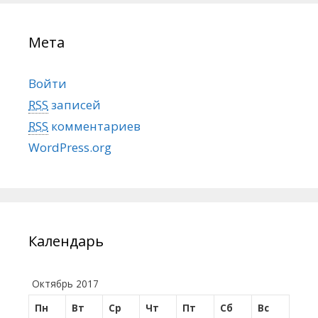
Мета
Войти
RSS
записей
RSS
комментариев
WordPress.org
Календарь
Октябрь 2017
Пн
Вт
Ср
Чт
Пт
Сб
Вс