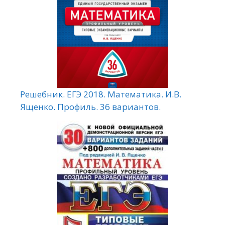
Решебник. ЕГЭ 2018. Математика. И.В.
Ященко. Профиль. 36 вариантов.