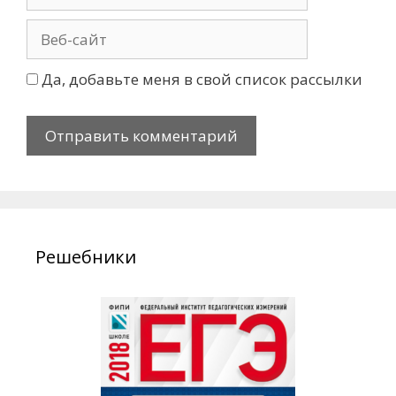
Да, добавьте меня в свой список рассылки
Решебники