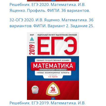
Решебник. ЕГЭ 2020. Математика. И.В.
Ященко. Профиль. ФИПИ. 36 вариантов.
32-ОГЭ 2020. И.В. Ященко. Математика. 36
вариантов. ФИПИ. Вариант 2. Задание 25.
Решебник. ЕГЭ 2019. Математика. И.В.