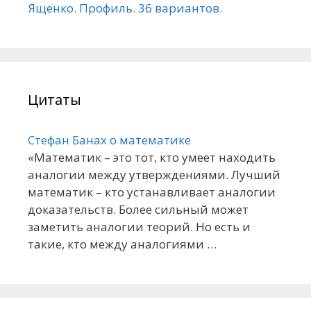
Ященко. Профиль. 36 вариантов.
Цитаты
Стефан Банах о математике
«Математик – это тот, кто умеет находить
аналогии между утверждениями. Лучший
математик – кто устанавливает аналогии
доказательств. Более сильный может
заметить аналогии теорий. Но есть и
такие, кто между аналогиями …