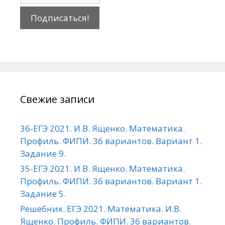
Свежие записи
36-ЕГЭ 2021. И.В. Ященко. Математика.
Профиль. ФИПИ. 36 вариантов. Вариант 1.
Задание 9.
35-ЕГЭ 2021. И.В. Ященко. Математика.
Профиль. ФИПИ. 36 вариантов. Вариант 1.
Задание 5.
Решебник. ЕГЭ 2021. Математика. И.В.
Ященко. Профиль. ФИПИ. 36 вариантов.