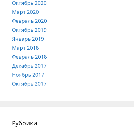
Октябрь 2020
Март 2020
Февраль 2020
Октябрь 2019
Январь 2019
Март 2018
Февраль 2018
Декабрь 2017
Ноябрь 2017
Октябрь 2017
Рубрики