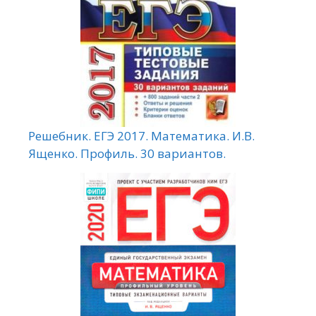
Решебник. ЕГЭ 2017. Математика. И.В.
Ященко. Профиль. 30 вариантов.