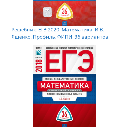
Решебник. ЕГЭ 2020. Математика. И.В.
Ященко. Профиль. ФИПИ. 36 вариантов.