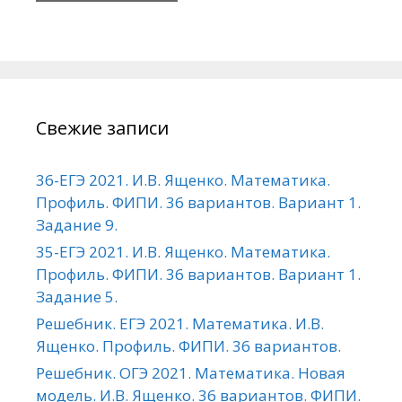
Свежие записи
36-ЕГЭ 2021. И.В. Ященко. Математика.
Профиль. ФИПИ. 36 вариантов. Вариант 1.
Задание 9.
35-ЕГЭ 2021. И.В. Ященко. Математика.
Профиль. ФИПИ. 36 вариантов. Вариант 1.
Задание 5.
Решебник. ЕГЭ 2021. Математика. И.В.
Ященко. Профиль. ФИПИ. 36 вариантов.
Решебник. ОГЭ 2021. Математика. Новая
модель. И.В. Ященко. 36 вариантов. ФИПИ.