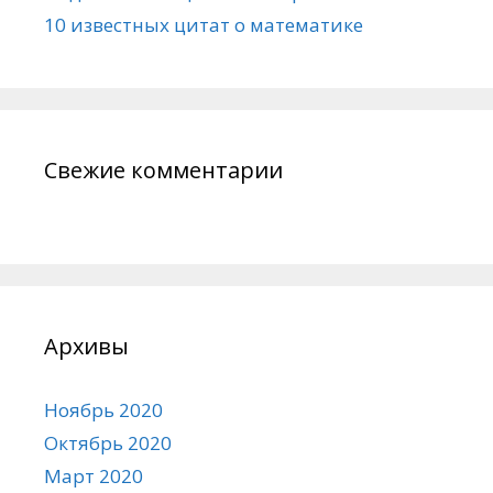
10 известных цитат о математике
Свежие комментарии
Архивы
Ноябрь 2020
Октябрь 2020
Март 2020