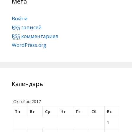
Мета
Войти
RSS
записей
RSS
комментариев
WordPress.org
Календарь
Октябрь 2017
Пн
Вт
Ср
Чт
Пт
Сб
Вс
1