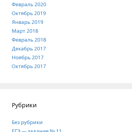
Февраль 2020
Октябрь 2019
Январь 2019
Март 2018
Февраль 2018
Декабрь 2017
Ноябрь 2017
Октябрь 2017
Рубрики
Без рубрики
ЕГЭ — задание № 11