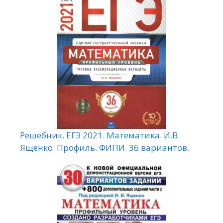
Решебник. ЕГЭ 2021. Математика. И.В.
Ященко. Профиль. ФИПИ. 36 вариантов.