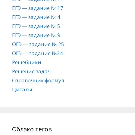
ЕГЭ — задание № 17
ЕГЭ — задание № 4
ЕГЭ — задание № 5
ЕГЭ — задание № 9
ОГЭ — задание № 25
ОГЭ — задание №24
Решебники
Решение задач
Справочник формул
Цитаты
Облако тегов