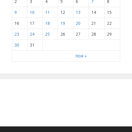
2
3
4
5
6
7
8
9
10
11
12
13
14
15
16
17
18
19
20
21
22
23
24
25
26
27
28
29
30
31
Ноя »