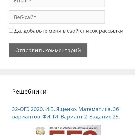
Да, добавьте меня в свой список рассылки
Решебники
32-ОГЭ 2020. И.В. Ященко. Математика. 36
вариантов. ФИПИ. Вариант 2. Задание 25.