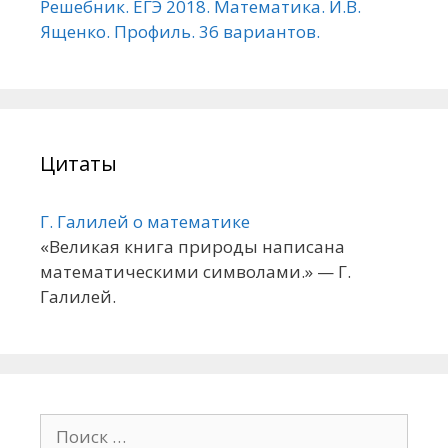
Решебник. ЕГЭ 2018. Математика. И.В.
Ященко. Профиль. 36 вариантов.
Цитаты
Г. Галилей о математике
«Великая книга природы написана
математическими символами.» — Г.
Галилей.
П