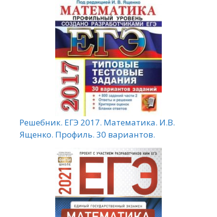
Решебник. ЕГЭ 2017. Математика. И.В.
Ященко. Профиль. 30 вариантов.