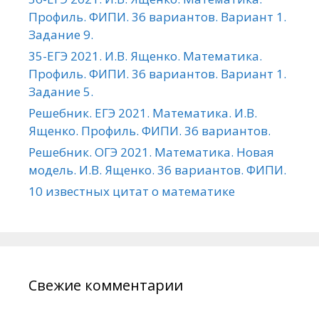
Профиль. ФИПИ. 36 вариантов. Вариант 1.
Задание 9.
35-ЕГЭ 2021. И.В. Ященко. Математика.
Профиль. ФИПИ. 36 вариантов. Вариант 1.
Задание 5.
Решебник. ЕГЭ 2021. Математика. И.В.
Ященко. Профиль. ФИПИ. 36 вариантов.
Решебник. ОГЭ 2021. Математика. Новая
модель. И.В. Ященко. 36 вариантов. ФИПИ.
10 известных цитат о математике
Свежие комментарии