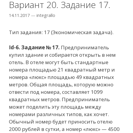
Вариант 20. Задание 17.
14.11.2017
—
integrallo
Тип задания: 17 (Экономическая задача).
Id-6. Задание № 17.
Предприниматель
купил здание и собирается открыть в нем
отель. В отеле могут быть стандартные
номера площадью 21 квадратный метр и
номера «люкс» площадью 49 квадратных
метров. Общая площадь, которую можно
отвести под номера, составляет 1099
квадратных метров. Предприниматель
может поделить эту площадь между
номерами различных типов, как хочет.
Обычный номер будет приносить отелю
2000 рублей в сутки, а номер «люкс» — 4500