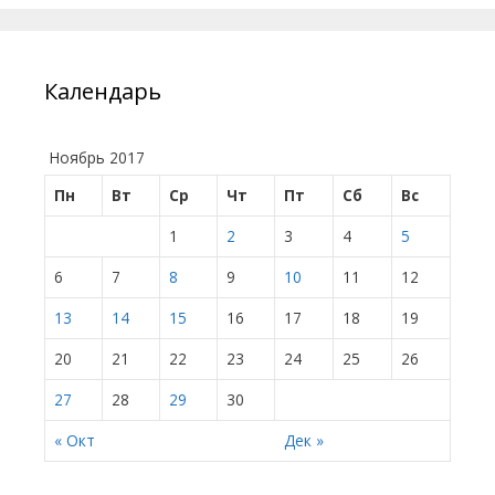
Календарь
Ноябрь 2017
Пн
Вт
Ср
Чт
Пт
Сб
Вс
1
2
3
4
5
6
7
8
9
10
11
12
13
14
15
16
17
18
19
20
21
22
23
24
25
26
27
28
29
30
« Окт
Дек »