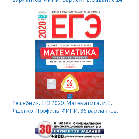
Решебник. ЕГЭ 2020. Математика. И.В.
Ященко. Профиль. ФИПИ. 36 вариантов.