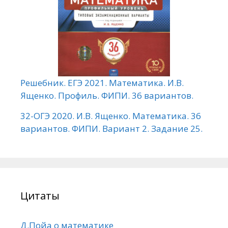
Решебник. ЕГЭ 2021. Математика. И.В.
Ященко. Профиль. ФИПИ. 36 вариантов.
32-ОГЭ 2020. И.В. Ященко. Математика. 36
вариантов. ФИПИ. Вариант 2. Задание 25.
Цитаты
Д.Пойа о математике