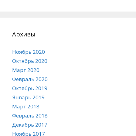
Архивы
Ноябрь 2020
Октябрь 2020
Март 2020
Февраль 2020
Октябрь 2019
Январь 2019
Март 2018
Февраль 2018
Декабрь 2017
Ноябрь 2017