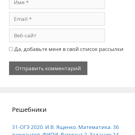
Да, добавьте меня в свой список рассылки
Решебники
31-ОГЭ 2020. И.В. Ященко. Математика. 36
вариантов. ФИПИ. Вариант 2. Задание 24.