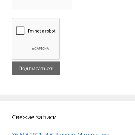
Свежие записи
36-ЕГЭ 2021. И.В. Ященко. Математика.