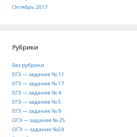
Октябрь 2017
Рубрики
Без рубрики
ЕГЭ — задание № 11
ЕГЭ — задание № 17
ЕГЭ — задание № 4
ЕГЭ — задание № 5
ЕГЭ — задание № 9
ОГЭ — задание № 25
ОГЭ — задание №24