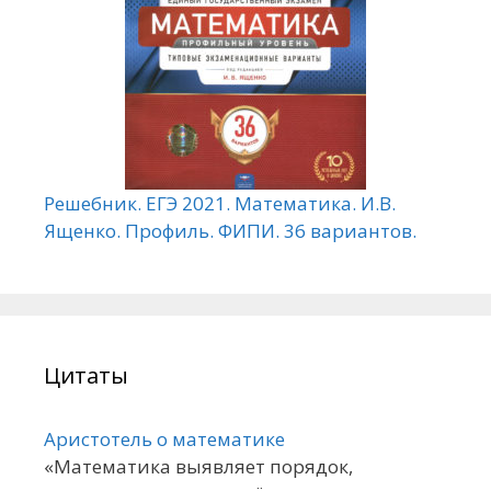
Решебник. ЕГЭ 2021. Математика. И.В.
Ященко. Профиль. ФИПИ. 36 вариантов.
Цитаты
Аристотель о математике
«Математика выявляет порядок,