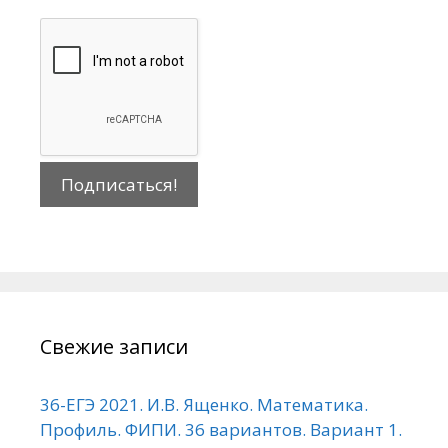
Свежие записи
36-ЕГЭ 2021. И.В. Ященко. Математика.
Профиль. ФИПИ. 36 вариантов. Вариант 1.