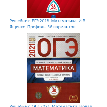
Решебник. ЕГЭ 2018. Математика. И.В.
Ященко. Профиль. 36 вариантов.
Решебник. ОГЭ 2021. Математика. Новая