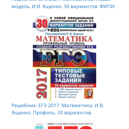
модель. И.В. Ященко. 36 вариантов. ФИПИ.
Решебник. ЕГЭ 2017. Математика. И.В.
Ященко. Профиль. 30 вариантов.