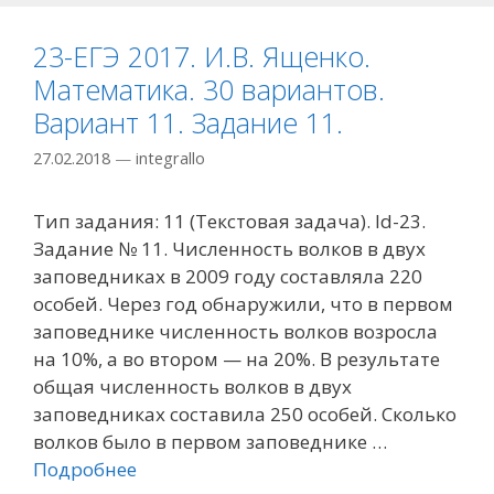
23-ЕГЭ 2017. И.В. Ященко.
Математика. 30 вариантов.
Вариант 11. Задание 11.
27.02.2018
—
integrallo
Тип задания: 11 (Текстовая задача). Id-23.
Задание № 11. Численность волков в двух
заповедниках в 2009 году составляла 220
особей. Через год обнаружили, что в первом
заповеднике численность волков возросла
на 10%, а во втором — на 20%. В результате
общая численность волков в двух
заповедниках составила 250 особей. Сколько
волков было в первом заповеднике …
Подробнее